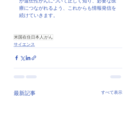
が遺伝性がんについて正しく知り、必要な医
療につながれるよう、これからも情報発信を
続けていきます。
米国在住日本人
がん
サイエンス
すべて表示
最新記事