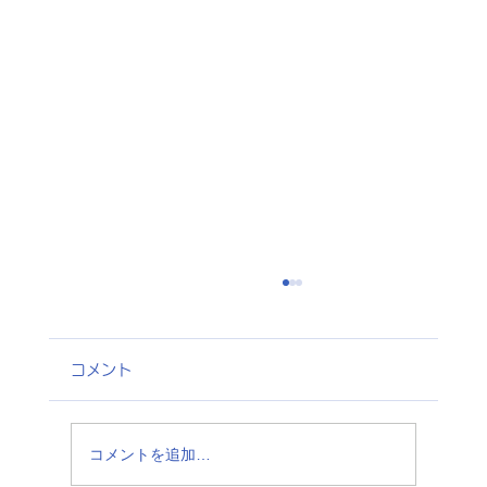
コメント
コメントを追加…