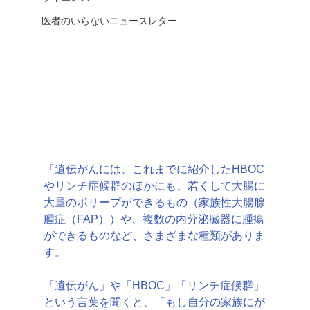
医者のいらないニュースレター
「遺伝がんには、これまでに紹介したHBOC
やリンチ症候群のほかにも、若くして大腸に
大量のポリープができるもの（
家族性大腸腺
腫症（FAP）
）や、複数の内分泌臓器に腫瘍
ができるものなど、さまざまな種類がありま
す。
「遺伝がん」や「HBOC」「リンチ症候群」
という言葉を聞くと、「もし自分の家族にが