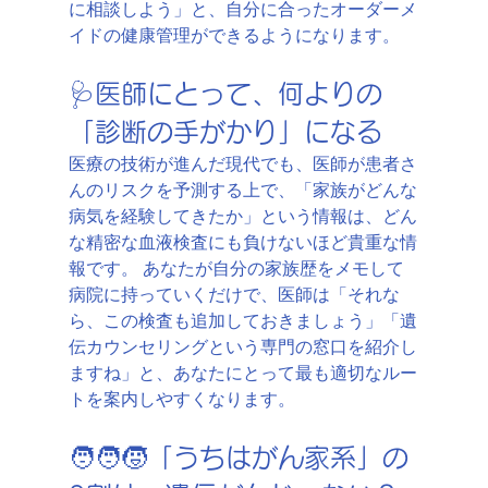
に相談しよう」と、自分に合ったオーダーメ
イドの健康管理ができるようになります。
🩺医師にとって、何よりの
「診断の手がかり」になる
医療の技術が進んだ現代でも、医師が患者さ
んのリスクを予測する上で、「家族がどんな
病気を経験してきたか」という情報は、どん
な精密な血液検査にも負けないほど貴重な情
報です。 あなたが自分の家族歴をメモして
病院に持っていくだけで、医師は「それな
ら、この検査も追加しておきましょう」「遺
伝カウンセリングという専門の窓口を紹介し
ますね」と、あなたにとって最も適切なルー
トを案内しやすくなります。
🧑‍🧑‍🧒「うちはがん家系」の