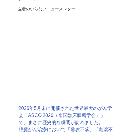
医者のいらないニュースレター
2026年5月末に開催された世界最大のがん学
会「ASCO 2026（米国臨床腫瘍学会）」
で、まさに歴史的な瞬間が訪れました。
膵臓がん治療において「難攻不落」「創薬不