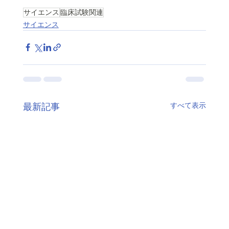
サイエンス
臨床試験関連
サイエンス
すべて表示
最新記事