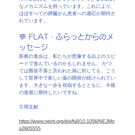
なメカニズムを持っています。これにより、
ほぼすべての膵臓がん患者への適応が期待さ
れています。
💬 FLAT・ふらっとからのメ
ッセージ
医療の進歩は、私たちが想像する以上のスピ
ードで進んでいるのかもしれません。 かつ
ては難攻不落と言われた病に対しても、こう
して世界中で新しい薬の開発が続けられてい
ます。大きな一歩を祝福するとともに、今後
の進展に期待したいですね。
引用文献
https://www.nejm.org/doi/full/10.1056/NEJMo
a2605555