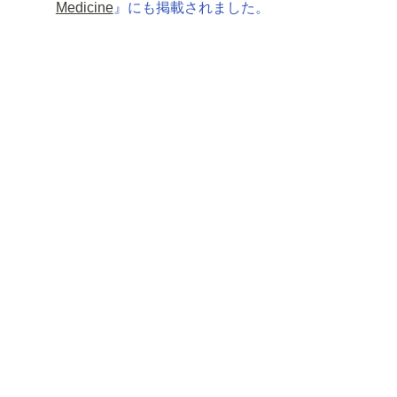
Medicine
』にも掲載されました。