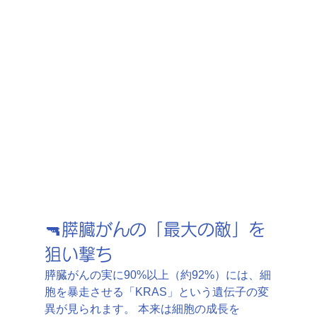
🔫膵臓がんの「最大の敵」を
狙い撃ち
膵臓がんの実に90%以上（約92%）には、細
胞を暴走させる「KRAS」という遺伝子の変
異が見られます。 本来は細胞の成長を