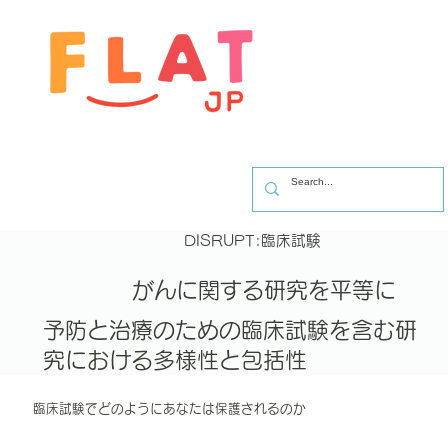
DISRUPT:臨床試験
がんに関する研究を平等に
予防と治療のための臨床試験を含む研
究における多様性と包括性
臨床試験でどのようにあなたは保護されるのか