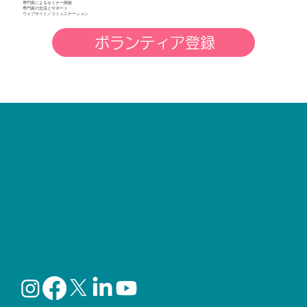
専門家によるセミナー開催
専門家の交流とサポート
ウェブサイト／コミュニケーション
ボランティア登録