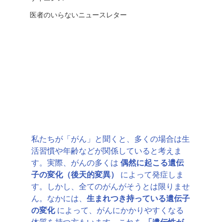
医者のいらないニュースレター
私たちが「がん」と聞くと、多くの場合は生
活習慣や年齢などが関係していると考えま
す。実際、がんの多くは 
偶然に起こる遺伝
子の変化（後天的変異）
 によって発症しま
す。しかし、全てのがんがそうとは限りませ
ん。なかには、
生まれつき持っている遺伝子
の変化
 によって、がんにかかりやすくなる