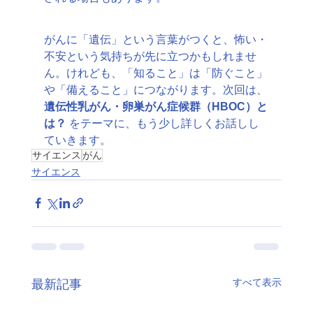
がんに「遺伝」という言葉がつくと、怖い・
不安という気持ちが先に立つかもしれませ
ん。けれども、「知ること」は「防ぐこと」
や「備えること」につながります。次回は、
遺伝性乳がん・卵巣がん症候群（HBOC）と
は？
 をテーマに、もう少し詳しくお話しし
ていきます。
サイエンス
がん
サイエンス
すべて表示
最新記事