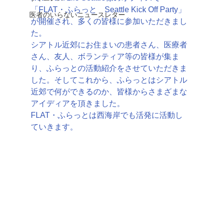
「FLAT・ふらっと　Seattle Kick Off Party」
医者のいらないニュースレター
が開催され、多くの皆様に参加いただきまし
た。
シアトル近郊にお住まいの患者さん、医療者
さん、友人、ボランティア等の皆様が集ま
り、ふらっとの活動紹介をさせていただきま
した。そしてこれから、ふらっとはシアトル
近郊で何ができるのか、皆様からさまざまな
アイディアを頂きました。
FLAT・ふらっとは西海岸でも活発に活動し
ていきます。