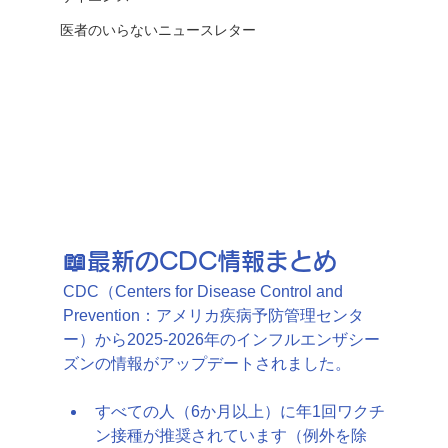
医者のいらないニュースレター
📖最新のCDC情報まとめ
CDC（
Centers for Disease Control and 
Prevention：アメリカ疾病予防管理センタ
ー）から2025-2026年のインフルエンザシー
ズンの情報がアップデートされました。
すべての人（6か月以上）に年1回ワクチ
ン接種が推奨されています（例外を除