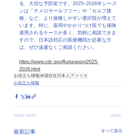
る、大切な予防策です。2025–2026年シーズ
ンは「チメロサールフリー」や「セルフ接
種」など、より接種しやすい選択肢が増えて
います。特に、薬局やかかりつけ医でも保険
適用されるケースが多く、気軽に相談できま
すので、日本語対応の医療機関が必要な方
は、ぜひ遠慮なくご相談ください。
https://www.cdc.gov/flu/season/2025-
2026.html
お役立ち情報
米国在住日本人
アメリカ
お役立ち情報
すべて表示
最新記事