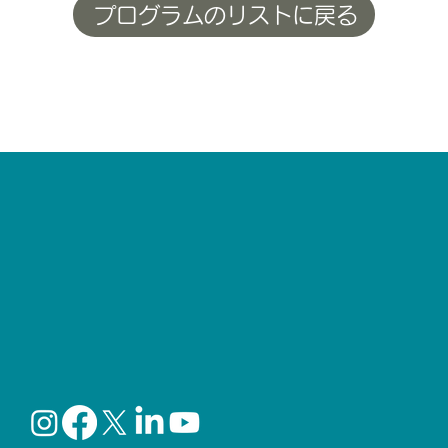
プログラムのリストに戻る