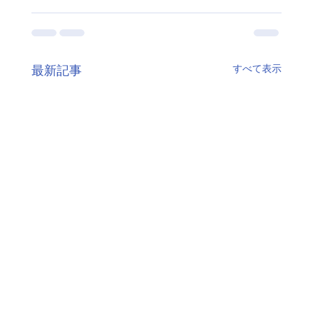
すべて表示
最新記事