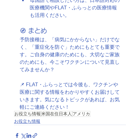
母国語で相談したい方は、日本語対応の
医療機関やFLAT・ふらっとの医療情報
も活用ください。
🧭 まとめ
予防接種は、「病気にかからない」だけでな
く、「重症化を防ぐ」ためにもとても重要で
す。ご自身の健康のためにも、大切なご家族
のためにも、今こそワクチンについて見直し
てみませんか？
📌 FLAT・ふらっとでは今後も、ワクチンや
医療に関する情報をわかりやすくお届けして
いきます。気になるトピックがあれば、お気
軽にご連絡ください！
お役立ち情報
米国在住日本人
アメリカ
お役立ち情報