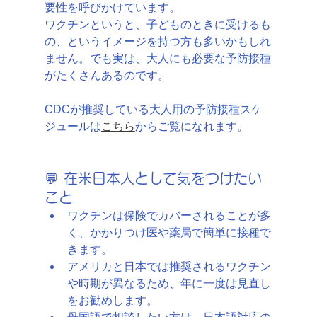
要性を呼びかけています。
ワクチンというと、子どものときに受けるも
の、というイメージを持つ方も多いかもしれ
ません。でも実は、大人にも必要な予防接種
がたくさんあるのです。
CDCが推奨している大人用の予防接種スケ
ジュールは
こちら
からご覧になれます。
💬 在米日本人として気をつけたい
こと
ワクチンは保険でカバーされることが多
く、かかりつけ医や薬局で簡単に接種で
きます。
アメリカと日本では推奨されるワクチン
や時期が異なるため、年に一度は見直し
をお勧めします。