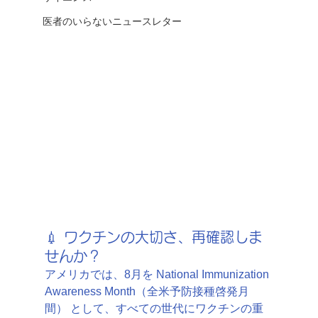
医者のいらないニュースレター
💉 ワクチンの大切さ、再確認しま
せんか？
アメリカでは、8月を National Immunization 
Awareness Month（全米予防接種啓発月
間） として、すべての世代にワクチンの重