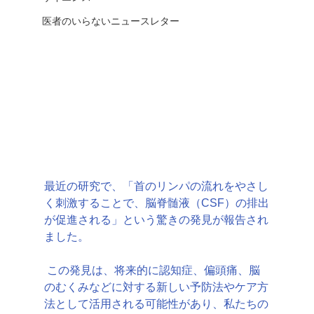
医者のいらないニュースレター
最近の研究で、「首のリンパの流れをやさし
く刺激することで、脳脊髄液（CSF）の排出
が促進される」という驚きの発見が報告され
ました。
 この発見は、将来的に認知症、偏頭痛、脳
のむくみなどに対する新しい予防法やケア方
法として活用される可能性があり、私たちの