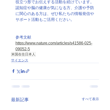
役立つ形でお伝えする活動を続けています。
認知症や脳の健康が気になる方、介護や予防
に関心のある方は、ぜひ私たちの情報発信や
サポート活動もご活用ください。
参考文献
https://www.nature.com/articles/s41586-025-
09052-5
米国在住日本人
サイエンス
すべて表示
最新記事