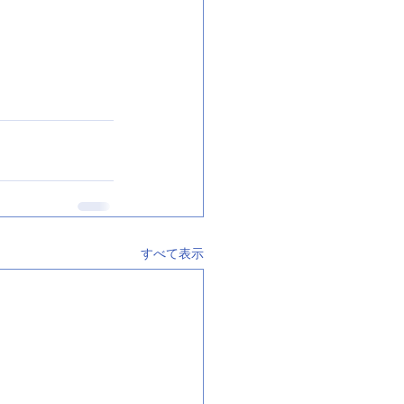
すべて表示