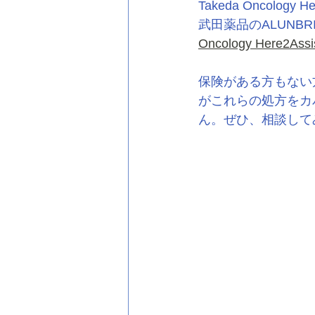
Takeda Oncology He
武田薬品のALUNBRIG
Oncology Here2Assi
保険がある方もない
がこれらの処方をカ
ん。ぜひ、相談して