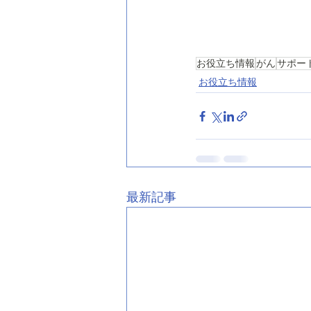
お役立ち情報
がん
サポー
お役立ち情報
最新記事